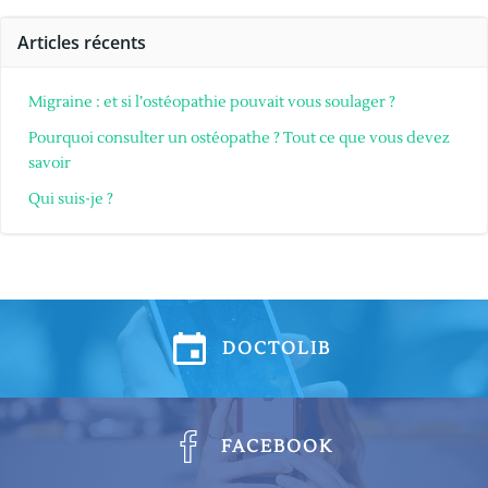
Articles récents
Migraine : et si l’ostéopathie pouvait vous soulager ?
Pourquoi consulter un ostéopathe ? Tout ce que vous devez
savoir
Qui suis-je ?
DOCTOLIB
FACEBOOK