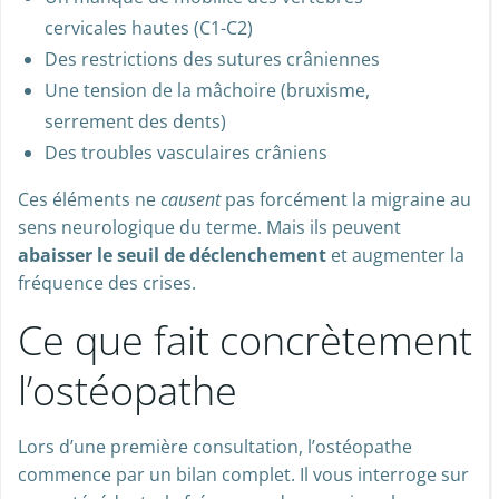
cervicales hautes (C1-C2)
Des restrictions des sutures crâniennes
Une tension de la mâchoire (bruxisme,
serrement des dents)
Des troubles vasculaires crâniens
Ces éléments ne
causent
pas forcément la migraine au
sens neurologique du terme. Mais ils peuvent
abaisser le seuil de déclenchement
et augmenter la
fréquence des crises.
Ce que fait concrètement
l’ostéopathe
Lors d’une première consultation, l’ostéopathe
commence par un bilan complet. Il vous interroge sur