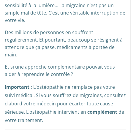
sensibilité à la lumière… La migraine n’est pas un
simple mal de tête. C’est une véritable interruption de
votre vie.
Des millions de personnes en souffrent
régulièrement. Et pourtant, beaucoup se résignent à
attendre que ça passe, médicaments à portée de
main.
Et si une approche complémentaire pouvait vous
aider à reprendre le contrôle ?
Important :
L’ostéopathie ne remplace pas votre
suivi médical. Si vous souffrez de migraines, consultez
d’abord votre médecin pour écarter toute cause
sérieuse. L’ostéopathie intervient en
complément
de
votre traitement.