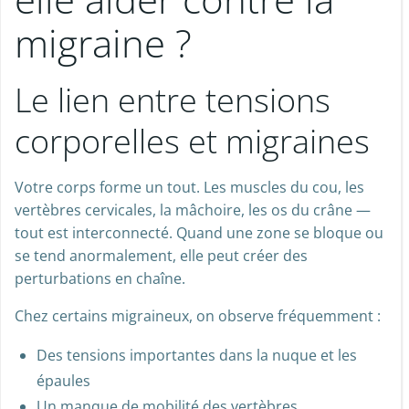
migraine ?
Le lien entre tensions
corporelles et migraines
Votre corps forme un tout. Les muscles du cou, les
vertèbres cervicales, la mâchoire, les os du crâne —
tout est interconnecté. Quand une zone se bloque ou
se tend anormalement, elle peut créer des
perturbations en chaîne.
Chez certains migraineux, on observe fréquemment :
Des tensions importantes dans la nuque et les
épaules
Un manque de mobilité des vertèbres