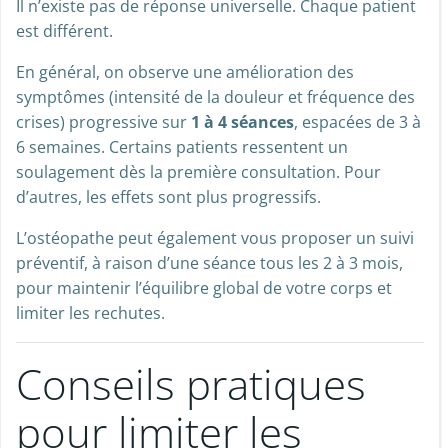
Il n’existe pas de réponse universelle. Chaque patient
est différent.
En général, on observe une amélioration des
symptômes (intensité de la douleur et fréquence des
crises) progressive sur
1 à 4 séances
, espacées de 3 à
6 semaines. Certains patients ressentent un
soulagement dès la première consultation. Pour
d’autres, les effets sont plus progressifs.
L’ostéopathe peut également vous proposer un suivi
préventif, à raison d’une séance tous les 2 à 3 mois,
pour maintenir l’équilibre global de votre corps et
limiter les rechutes.
Conseils pratiques
pour limiter les