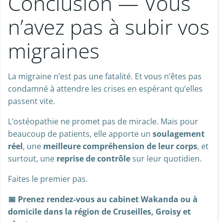
Conclusion — Vous
n’avez pas à subir vos
migraines
La migraine n’est pas une fatalité. Et vous n’êtes pas
condamné à attendre les crises en espérant qu’elles
passent vite.
L’ostéopathie ne promet pas de miracle. Mais pour
beaucoup de patients, elle apporte un
soulagement
réel
, une
meilleure compréhension de leur corps
, et
surtout, une
reprise de contrôle
sur leur quotidien.
Faites le premier pas.
📅 Prenez rendez-vous au cabinet Wakanda ou à
domicile dans la région de Cruseilles, Groisy et