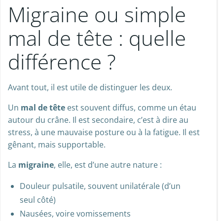
Migraine ou simple
mal de tête : quelle
différence ?
Avant tout, il est utile de distinguer les deux.
Un
mal de tête
est souvent diffus, comme un étau
autour du crâne. Il est secondaire, c’est à dire au
stress, à une mauvaise posture ou à la fatigue. Il est
gênant, mais supportable.
La
migraine
, elle, est d’une autre nature :
Douleur pulsatile, souvent unilatérale (d’un
seul côté)
Nausées, voire vomissements