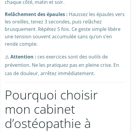
chaque côté, matin et soir.
Relâchement des épaules :
Haussez les épaules vers
les oreilles, tenez 3 secondes, puis relâchez
brusquement. Répétez 5 fois. Ce geste simple libère
une tension souvent accumulée sans qu’on s’en
rende compte.
⚠️
Attention :
ces exercices sont des outils de
prévention. Ne les pratiquez pas en pleine crise. En
cas de douleur, arrêtez immédiatement.
Pourquoi choisir
mon cabinet
d’ostéopathie à