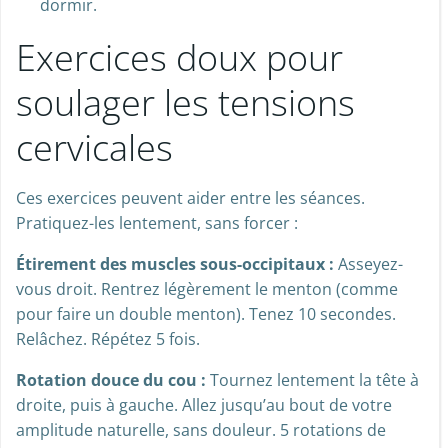
dormir.
Exercices doux pour
soulager les tensions
cervicales
Ces exercices peuvent aider entre les séances.
Pratiquez-les lentement, sans forcer :
Étirement des muscles sous-occipitaux :
Asseyez-
vous droit. Rentrez légèrement le menton (comme
pour faire un double menton). Tenez 10 secondes.
Relâchez. Répétez 5 fois.
Rotation douce du cou :
Tournez lentement la tête à
droite, puis à gauche. Allez jusqu’au bout de votre
amplitude naturelle, sans douleur. 5 rotations de