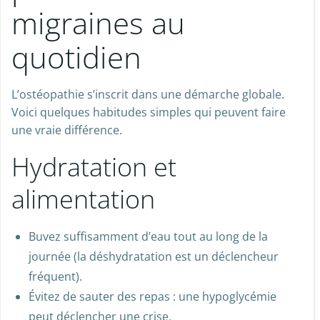
migraines au
quotidien
L’ostéopathie s’inscrit dans une démarche globale.
Voici quelques habitudes simples qui peuvent faire
une vraie différence.
Hydratation et
alimentation
Buvez suffisamment d’eau tout au long de la
journée (la déshydratation est un déclencheur
fréquent).
Évitez de sauter des repas : une hypoglycémie
peut déclencher une crise.