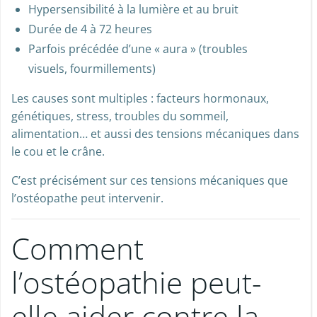
Hypersensibilité à la lumière et au bruit
Durée de 4 à 72 heures
Parfois précédée d’une « aura » (troubles
visuels, fourmillements)
Les causes sont multiples : facteurs hormonaux,
génétiques, stress, troubles du sommeil,
alimentation… et aussi des tensions mécaniques dans
le cou et le crâne.
C’est précisément sur ces tensions mécaniques que
l’ostéopathe peut intervenir.
Comment
l’ostéopathie peut-
elle aider contre la