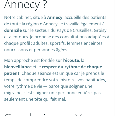
Annecy ?
Notre cabinet, situé à
Annecy
, accueille des patients
de toute la région d’Annecy. Je travaille également à
domicile
sur le secteur du Pays de Cruseilles, Groisy
et alentours. Je propose des consultations adaptées à
chaque profil : adultes, sportifs, femmes enceintes,
nourrissons et personnes âgées.
Mon approche est fondée sur l’
écoute
, la
bienveillance
et le
respect du rythme de chaque
patient
. Chaque séance est unique car je prends le
temps de comprendre votre histoire, vos habitudes,
votre rythme de vie — parce que soigner une
migraine, c’est soigner une personne entière, pas
seulement une tête qui fait mal.