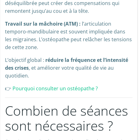
déséquilibrée peut créer des compensations qui
remontent jusqu’au cou et à la tête.
Travail sur la mâchoire (ATM) :
l’articulation
temporo-mandibulaire est souvent impliquée dans
les migraines. L’ostéopathe peut relâcher les tensions
de cette zone.
L’objectif global :
réduire la fréquence et l’intensité
des crises
, et améliorer votre qualité de vie au
quotidien.
👉
Pourquoi consulter un ostéopathe ?
Combien de séances
sont nécessaires ?