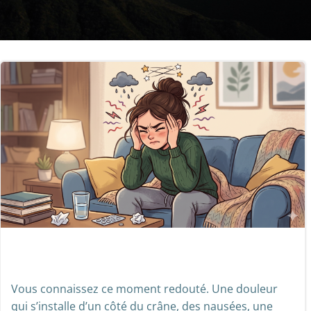
Vous connaissez ce moment redouté. Une douleur
qui s’installe d’un côté du crâne, des nausées, une