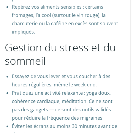
Repérez vos aliments sensibles : certains
fromages, l’alcool (surtout le vin rouge), la
charcuterie ou la caféine en excès sont souvent
impliqués.
Gestion du stress et du
sommeil
Essayez de vous lever et vous coucher à des
heures régulières, même le week-end.
Pratiquez une activité relaxante : yoga doux,
cohérence cardiaque, méditation. Ce ne sont
pas des gadgets — ce sont des outils validés
pour réduire la fréquence des migraines.
Évitez les écrans au moins 30 minutes avant de