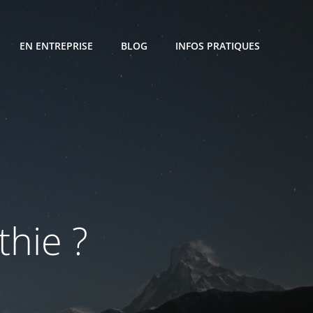
EN ENTREPRISE
BLOG
INFOS PRATIQUES
thie ?