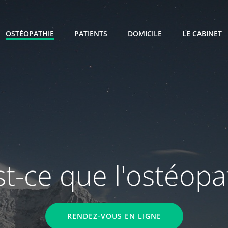
OSTÉOPATHIE
PATIENTS
DOMICILE
LE CABINET
t-ce que l'ostéopa
RENDEZ-VOUS EN LIGNE