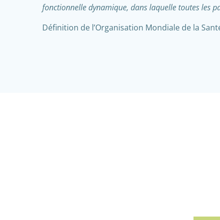
fonctionnelle dynamique, dans laquelle toutes les part
Définition de l’Organisation Mondiale de la Sant