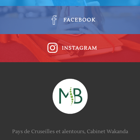
FACEBOOK
INSTAGRAM
Pays de Cruseilles et alentours, Cabinet Wakanda