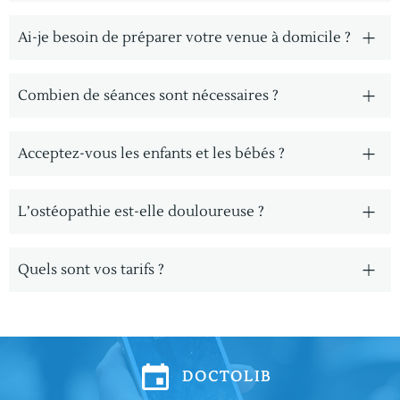
Ai-je besoin de préparer votre venue à domicile ?
Combien de séances sont nécessaires ?
Acceptez-vous les enfants et les bébés ?
L’ostéopathie est-elle douloureuse ?
Quels sont vos tarifs ?
DOCTOLIB