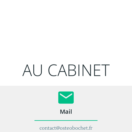
AU CABINET
Mail
contact@osteobochet.fr