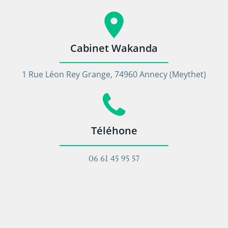
Cabinet Wakanda
1 Rue Léon Rey Grange, 74960 Annecy (Meythet)
Téléhone
06 61 45 95 57