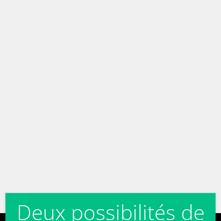
Deux possibilités de