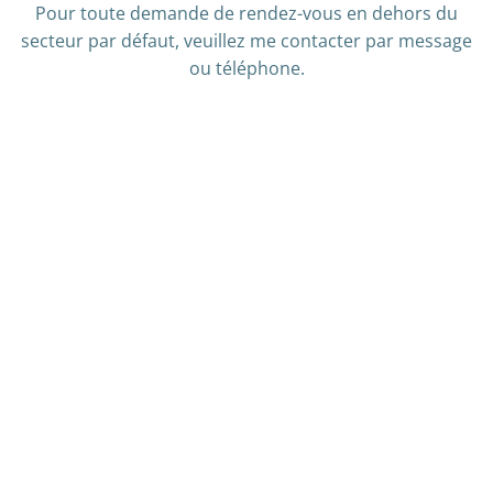
Pour toute demande de rendez-vous en dehors du
secteur par défaut, veuillez me contacter par message
ou téléphone.