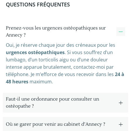
QUESTIONS FRÉQUENTES
Prenez-vous les urgences ostéopathiques sur
Annecy ?
Oui, je réserve chaque jour des créneaux pour les
urgences ostéopathiques
. Si vous souffrez d’un
lumbago, d’un torticolis aigu ou d’une douleur
intense apparue brutalement, contactez-moi par
téléphone. Je m’efforce de vous recevoir dans les
24 à
48 heures
maximum.
Faut-il une ordonnance pour consulter un
ostéopathe ?
Où se garer pour venir au cabinet d’Annecy ?